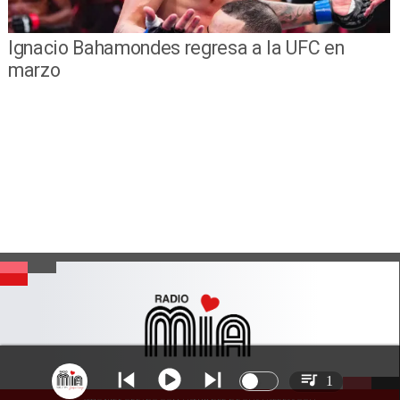
Ignacio Bahamondes regresa a la UFC en
marzo
1