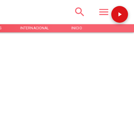
S
INTERNACIONAL
INICIO
NOTICIAS