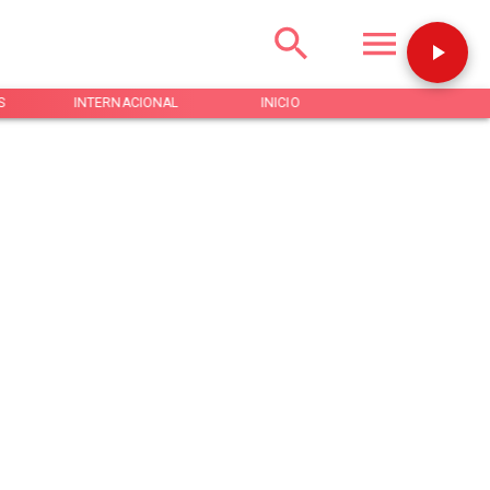
S
INTERNACIONAL
INICIO
NOTICIAS