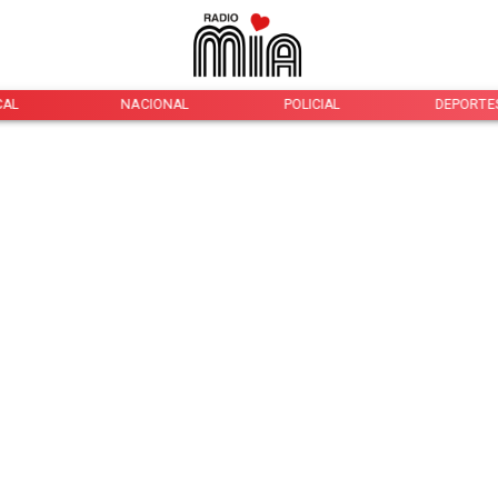
CAL
NACIONAL
POLICIAL
DEPORTE