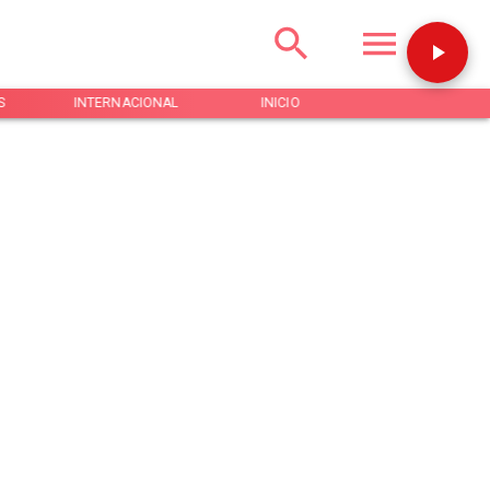
S
INTERNACIONAL
INICIO
NOTICIAS