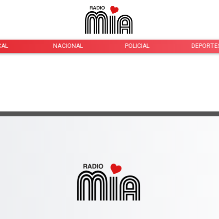
CAL
NACIONAL
POLICIAL
DEPORTE