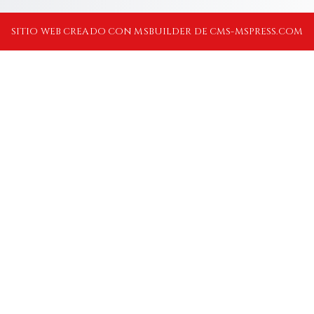
SITIO WEB CREADO CON MSBUILDER DE CMS-MSPRESS.COM