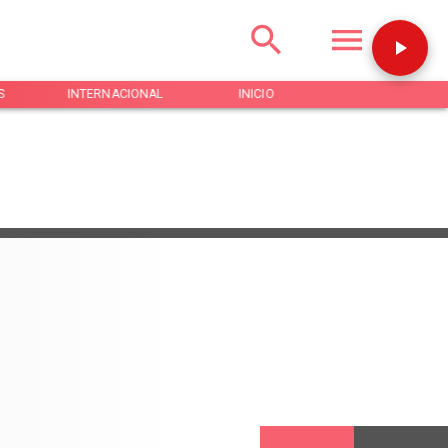
S
INTERNACIONAL
INICIO
NOTICIAS