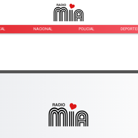
CAL
NACIONAL
POLICIAL
DEPORTE