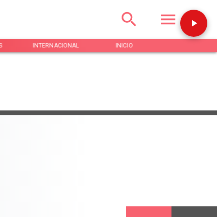
S
INTERNACIONAL
INICIO
NOTICIAS