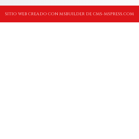
SITIO WEB CREADO CON MSBUILDER DE CMS-MSPRESS.COM