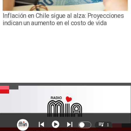
Inflación en Chile sigue al alza: Proyecciones
indican un aumento en el costo de vida
1