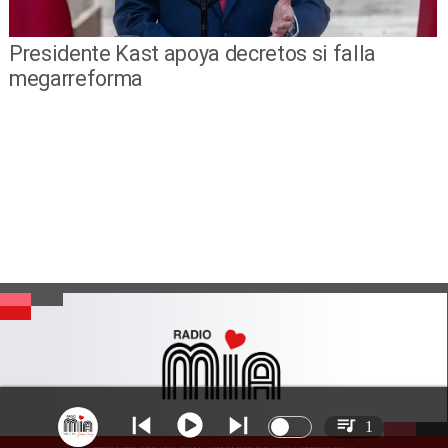
Presidente Kast apoya decretos si falla
megarreforma
1