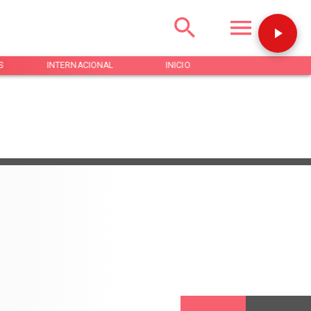
S
INTERNACIONAL
INICIO
NOTICIAS