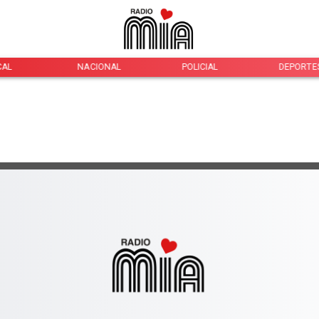
CAL
NACIONAL
POLICIAL
DEPORTE