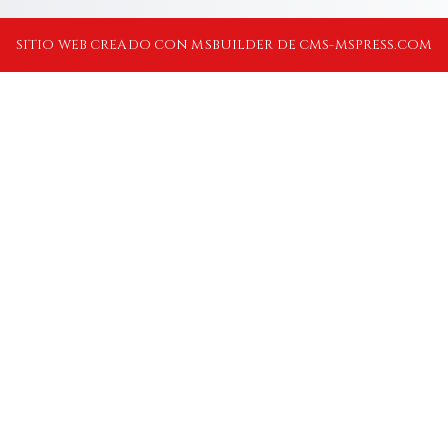
SITIO WEB CREADO CON MSBUILDER DE CMS-MSPRESS.COM