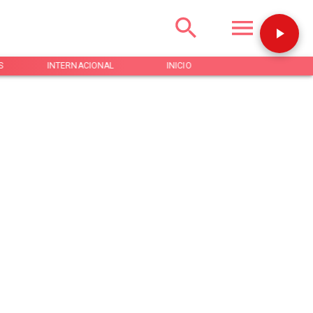
S
INTERNACIONAL
INICIO
NOTICIAS