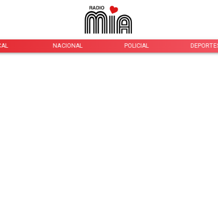
CAL
NACIONAL
POLICIAL
DEPORTE