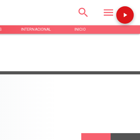
S
INTERNACIONAL
INICIO
NOTICIAS