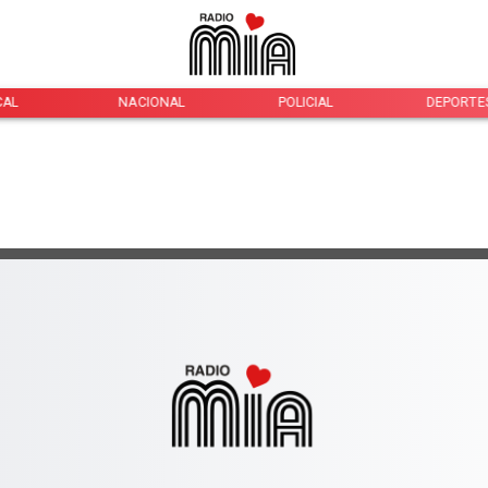
CAL
NACIONAL
POLICIAL
DEPORTE