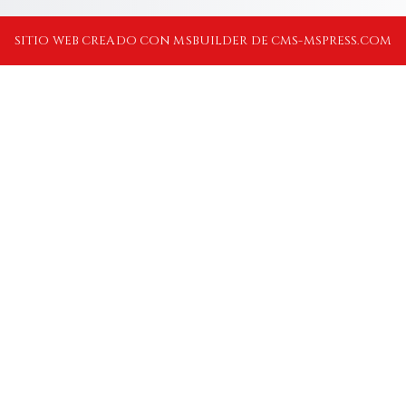
SITIO WEB CREADO CON MSBUILDER DE CMS-MSPRESS.COM