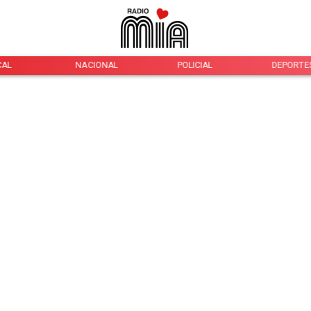
CAL
NACIONAL
POLICIAL
DEPORTE