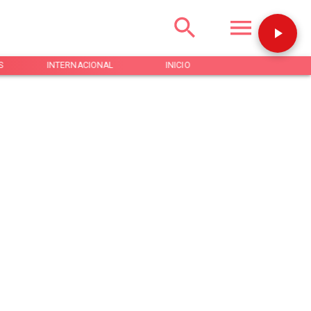
S
INTERNACIONAL
INICIO
NOTICIAS