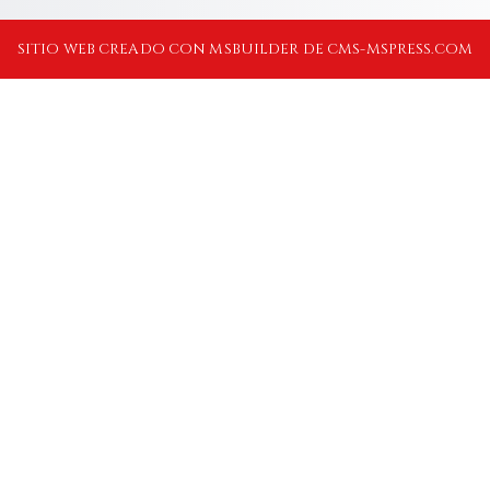
SITIO WEB CREADO CON MSBUILDER DE CMS-MSPRESS.COM