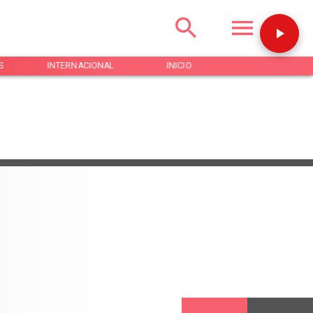
S
INTERNACIONAL
INICIO
NOTICIAS