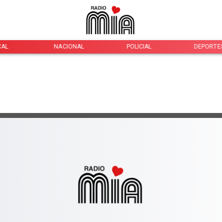
CAL
NACIONAL
POLICIAL
DEPORTE