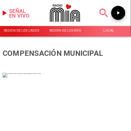
SEÑAL
EN VIVO
REGIÓN DE LOS LAGOS
REGIÓN DE LOS RÍOS
LOCAL
COMPENSACIÓN MUNICIPAL