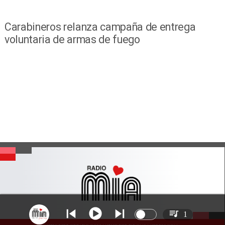
Carabineros relanza campaña de entrega
voluntaria de armas de fuego
1