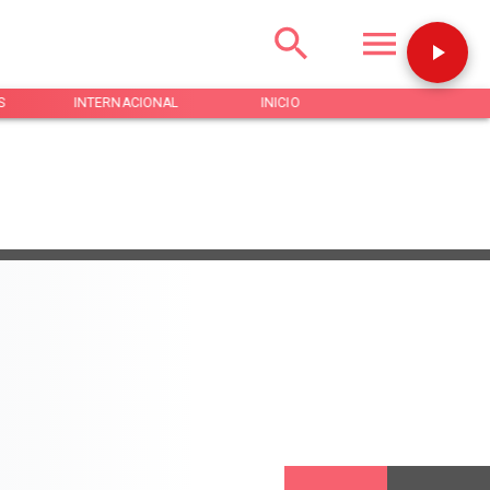
S
INTERNACIONAL
INICIO
NOTICIAS