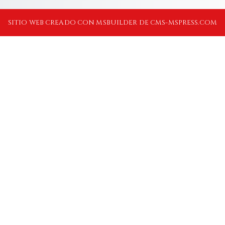
SITIO WEB CREADO CON MSBUILDER DE CMS-MSPRESS.COM