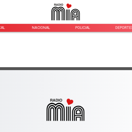
CAL
NACIONAL
POLICIAL
DEPORTE