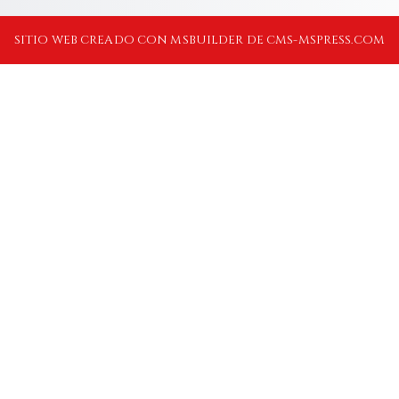
SITIO WEB CREADO CON MSBUILDER DE CMS-MSPRESS.COM