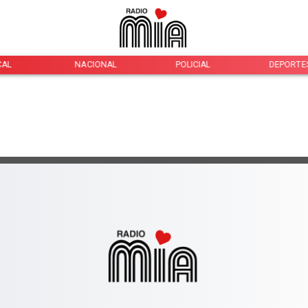
CAL
NACIONAL
POLICIAL
DEPORTE