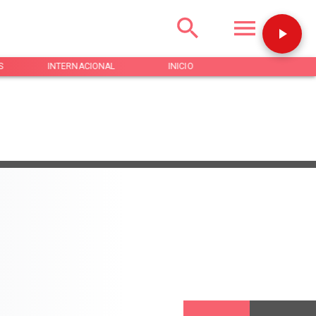
S
INTERNACIONAL
INICIO
NOTICIAS