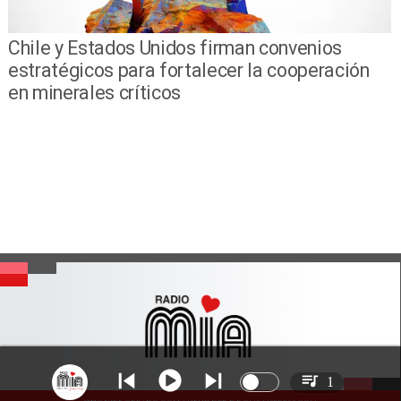
Chile y Estados Unidos firman convenios
estratégicos para fortalecer la cooperación
en minerales críticos
1